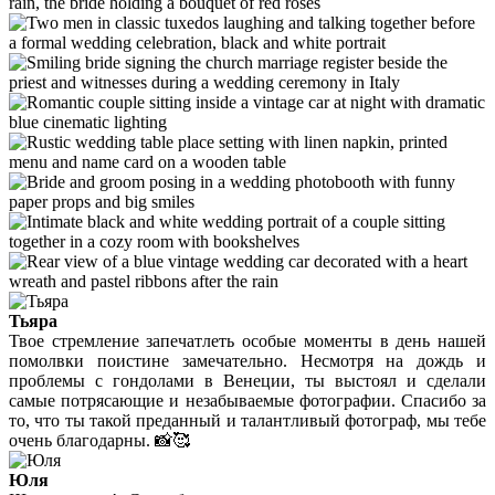
Тьяра
Твое стремление запечатлеть особые моменты в день нашей
помолвки поистине замечательно. Несмотря на дождь и
проблемы с гондолами в Венеции, ты выстоял и сделали
самые потрясающие и незабываемые фотографии. Спасибо за
то, что ты такой преданный и талантливый фотограф, мы тебе
очень благодарны. 📸🥰
Юля